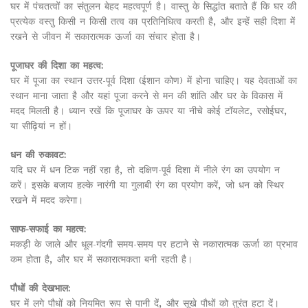
घर में पंचतत्वों का संतुलन बेहद महत्वपूर्ण है। वास्तु के सिद्धांत बताते हैं कि घर की
प्रत्येक वस्तु किसी न किसी तत्व का प्रतिनिधित्व करती है, और इन्हें सही दिशा में
रखने से जीवन में सकारात्मक ऊर्जा का संचार होता है।
पूजाघर की दिशा का महत्व:
घर में पूजा का स्थान उत्तर-पूर्व दिशा (ईशान कोण) में होना चाहिए। यह देवताओं का
स्थान माना जाता है और यहां पूजा करने से मन की शांति और घर के विकास में
मदद मिलती है। ध्यान रखें कि पूजाघर के ऊपर या नीचे कोई टॉयलेट, रसोईघर,
या सीढ़ियां न हों।
धन की रुकावट:
यदि घर में धन टिक नहीं रहा है, तो दक्षिण-पूर्व दिशा में नीले रंग का उपयोग न
करें। इसके बजाय हल्के नारंगी या गुलाबी रंग का प्रयोग करें, जो धन को स्थिर
रखने में मदद करेगा।
साफ-सफाई का महत्व:
मकड़ी के जाले और धूल-गंदगी समय-समय पर हटाने से नकारात्मक ऊर्जा का प्रभाव
कम होता है, और घर में सकारात्मकता बनी रहती है।
पौधों की देखभाल:
घर में लगे पौधों को नियमित रूप से पानी दें, और सूखे पौधों को तुरंत हटा दें।