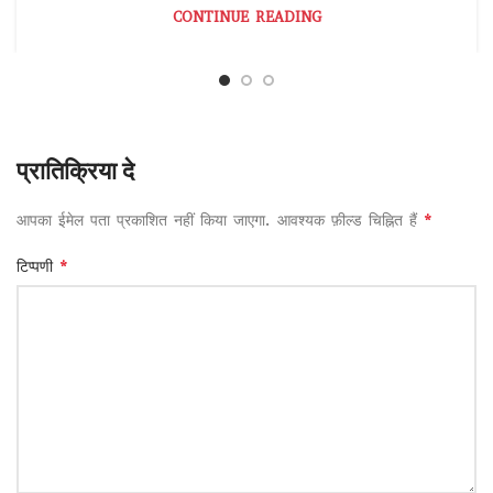
CONTINUE READING
प्रातिक्रिया दे
*
आपका ईमेल पता प्रकाशित नहीं किया जाएगा.
आवश्यक फ़ील्ड चिह्नित हैं
*
टिप्पणी