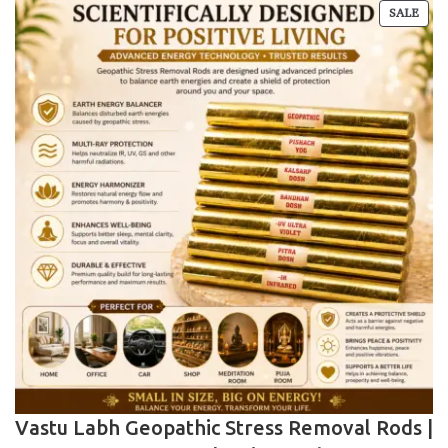
SALE
Vastu Labh Geopathic Stress Removal Rods |