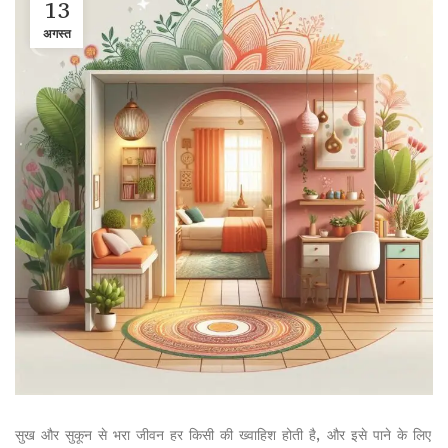
13
अगस्त
सुख और सुकून से भरा जीवन हर किसी की ख्वाहिश होती है, और इसे पाने के लिए