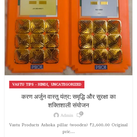
,
VASTU TIPS - HINDI
UNCATEGORIZED
करण अर्जुन वास्तु यंत्र: समृद्धि और सुरक्षा का
शक्तिशाली संयोजन
0
Admin
Vastu Products Ashoka pillar (wooden) ₹2,600.00 Original
pric...