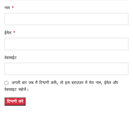
*
नाम
*
ईमेल
वेबसाईट
अगली बार जब मैं टिप्पणी करूँ, तो इस ब्राउज़र में मेरा नाम, ईमेल और
वेबसाइट सहेजें।