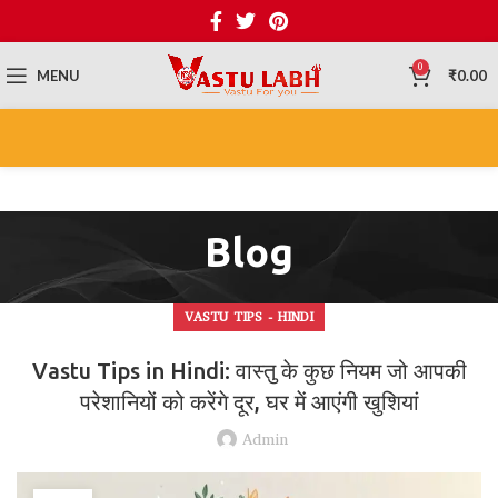
0
MENU
₹
0.00
Blog
VASTU TIPS - HINDI
Vastu Tips in Hindi: वास्तु के कुछ नियम जो आपकी
परेशानियों को करेंगे दूर, घर में आएंगी खुशियां
Admin