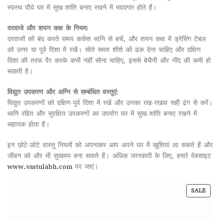
स्वस्थ पौधे घर में सुख-शांति बनाए रखने में मददगार होते हैं।
दरवाजे और शयन कक्ष के नियम:
दरवाजों को बंद करते समय कर्कश ध्वनि से बचें, और शयन कक्ष में ड्रेसिंग टेबल
को उत्तर या पूर्व दिशा में रखें। सोते समय शीशे को ढक देना चाहिए और दक्षिण
दिशा की तरफ पैर करके कभी नहीं सोना चाहिए, इससे बेचैनी और नींद की कमी हो
सकती है।
विद्युत उपकरण और अग्नि से सम्बंधित वस्तुएं:
विद्युत उपकरणों को दक्षिण-पूर्व दिशा में रखें और उनका रख-रखाव सही ढंग से करें।
ध्वनि रहित और सुरक्षित उपकरणों का उपयोग घर में सुख-शांति बनाए रखने में
सहायक होता है।
इन छोटे-छोटे वास्तु नियमों को अपनाकर आप अपने घर में खुशियां ला सकते हैं और
जीवन को और भी सुखमय बना सकते हैं। अधिक जानकारी के लिए, हमारे वेबसाइट
www.vastulabh.com
पर जाएं।
SALE