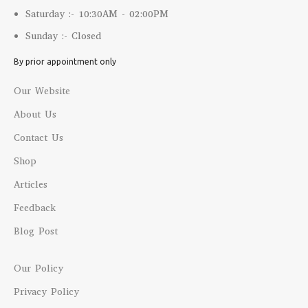
Saturday :- 10:30AM - 02:00PM
Sunday :- Closed
By prior appointment only
Our Website
About Us
Contact Us
Shop
Articles
Feedback
Blog Post
Our Policy
Privacy Policy