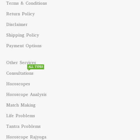
Terms & Conditions
Return Policy
Disclaimer
Shipping Policy
Payment Options
Other Services
ALL TYPES
Consultations
Horoscopes
Horoscope Analysis
Match Making
Life Problems
Tantra Problems
Horoscope Rajyoga